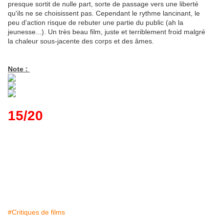
presque sortit de nulle part, sorte de passage vers une liberté
qu'ils ne se choisissent pas. Cependant le rythme lancinant, le
peu d'action risque de rebuter une partie du public (ah la
jeunesse...). Un très beau film, juste et terriblement froid malgré
la chaleur sous-jacente des corps et des âmes.
Note :
15/20
#Critiques de films