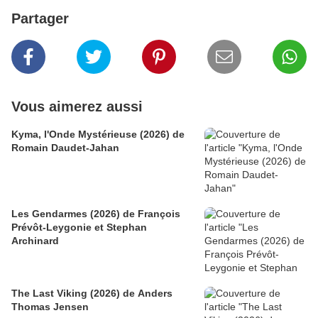
Partager
Vous aimerez aussi
Kyma, l'Onde Mystérieuse (2026) de
Romain Daudet-Jahan
Les Gendarmes (2026) de François
Prévôt-Leygonie et Stephan
Archinard
The Last Viking (2026) de Anders
Thomas Jensen