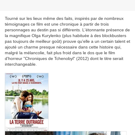
Tourné sur les lieux même des faits, inspirés par de nombreux
témoignages ce film est une chronique à partir de trois
personnages au destin pas si différents. L'étonnante présence de
la magnifique Olga Kurylenko (plus habituée à des blockbusters
pas toujours de meilleur goût) prouve qu'elle a un certain talent et
ajouté un charme presque nécessaire dans cette histoire qui,
malgré la mélancolie, fait plus froid dans le dos que le film
d'horreur "Chroniques de Tchenobyl" (2012) dont le titre serait
interchangeable.