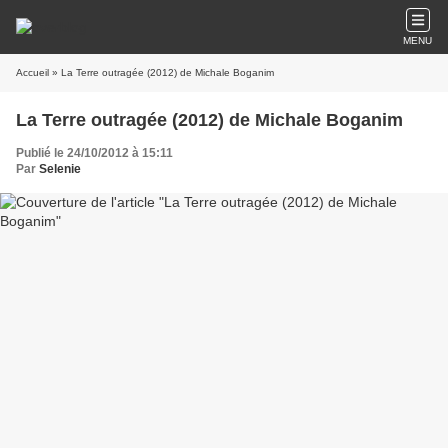
MENU
Accueil
» La Terre outragée (2012) de Michale Boganim
La Terre outragée (2012) de Michale Boganim
Publié le 24/10/2012 à 15:11
Par
Selenie