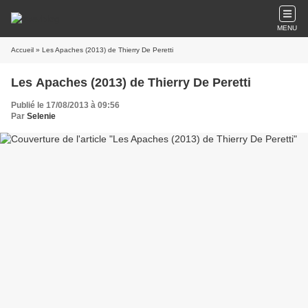
MENU
Accueil
» Les Apaches (2013) de Thierry De Peretti
Les Apaches (2013) de Thierry De Peretti
Publié le 17/08/2013 à 09:56
Par
Selenie