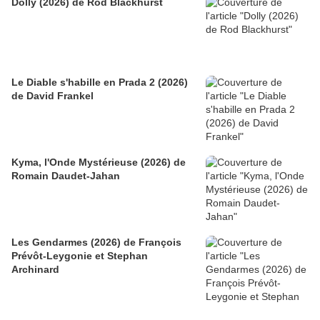
Dolly (2026) de Rod Blackhurst
Le Diable s'habille en Prada 2 (2026)
de David Frankel
Kyma, l'Onde Mystérieuse (2026) de
Romain Daudet-Jahan
Les Gendarmes (2026) de François
Prévôt-Leygonie et Stephan
Archinard