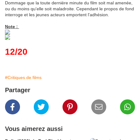
Dommage que la toute dernière minute du film soit mal amenée,
ou du moins qu'elle soit maladroite. Cependant le propos de fond
interroge et les jeunes acteurs emportent l'adhésion.
Note :
12/20
#Critiques de films
Partager
Vous aimerez aussi