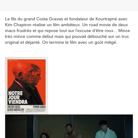
Le fils du grand Costa Gravas et fondateur de Kourtrajmé avec
Kim Chapiron réalise un film ambitieux. Un road movie de deux
macs frustrés et qui repose tout sur l'excuse d'être roux... Mince
très mince comme début mais qui pouvait débouché sur un truc
original et déjanté. On termine le film avec un goût mitigé.