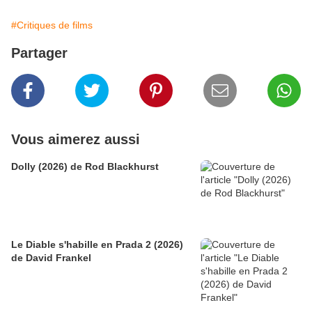
#Critiques de films
Partager
Vous aimerez aussi
Dolly (2026) de Rod Blackhurst
Le Diable s'habille en Prada 2 (2026)
de David Frankel