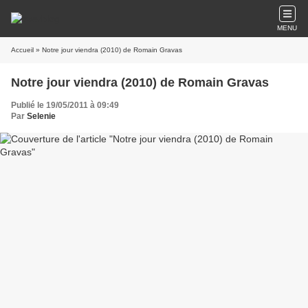
MENU
Accueil
» Notre jour viendra (2010) de Romain Gravas
Notre jour viendra (2010) de Romain Gravas
Publié le 19/05/2011 à 09:49
Par
Selenie