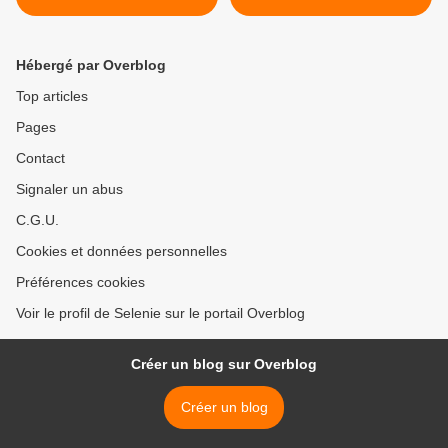
Hébergé par Overblog
Top articles
Pages
Contact
Signaler un abus
C.G.U.
Cookies et données personnelles
Préférences cookies
Voir le profil de Selenie sur le portail Overblog
Créer un blog sur Overblog
Créer un blog