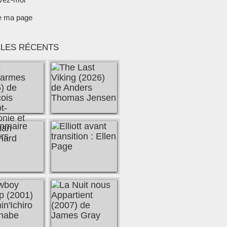
e ma page
CLES RÉCENTS