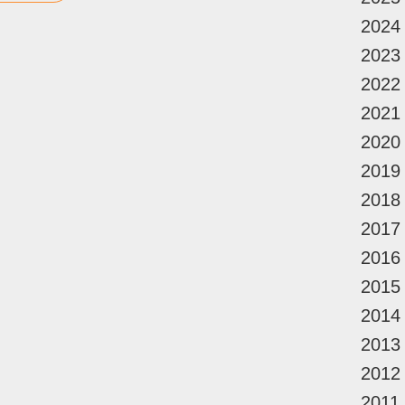
2024
2023
2022
2021
2020
2019
2018
2017
2016
2015
2014
2013
2012
2011