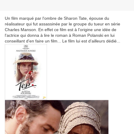
Un film marqué par l'ombre de Sharon Tate, épouse du
réalisateur qui fut assassinée par le groupe du tueur en série
Charles Manson. En effet ce film est à l'origine une idée de
l'actrice qui donna à lire le roman à Roman Polanski en lui
conseillant d'en faire un film... Le film lui est d'ailleurs dédié...