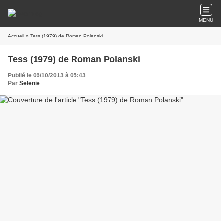
MENU
Accueil
» Tess (1979) de Roman Polanski
Tess (1979) de Roman Polanski
Publié le 06/10/2013 à 05:43
Par
Selenie