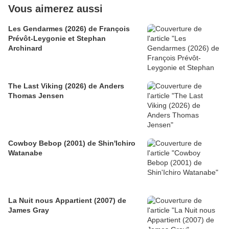
Vous aimerez aussi
Les Gendarmes (2026) de François
Prévôt-Leygonie et Stephan
Archinard
The Last Viking (2026) de Anders
Thomas Jensen
Cowboy Bebop (2001) de Shin'Ichiro
Watanabe
La Nuit nous Appartient (2007) de
James Gray