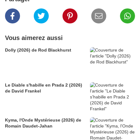
Vous aimerez aussi
Dolly (2026) de Rod Blackhurst
Le Diable s'habille en Prada 2 (2026)
de David Frankel
Kyma, l'Onde Mystérieuse (2026) de
Romain Daudet-Jahan