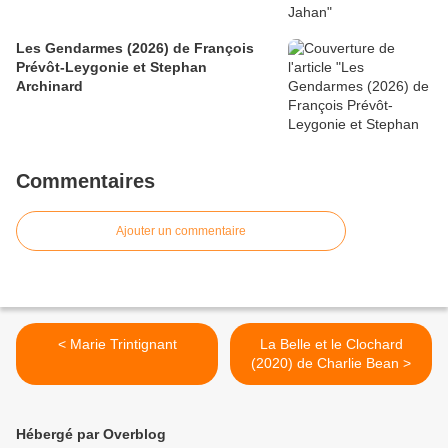
Les Gendarmes (2026) de François
Prévôt-Leygonie et Stephan
Archinard
Commentaires
Ajouter un commentaire
< Marie Trintignant
La Belle et le Clochard
(2020) de Charlie Bean >
Hébergé par Overblog