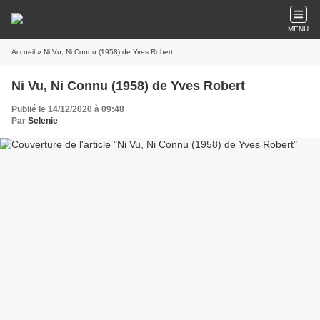
MENU
Accueil
» Ni Vu, Ni Connu (1958) de Yves Robert
Ni Vu, Ni Connu (1958) de Yves Robert
Publié le 14/12/2020 à 09:48
Par
Selenie