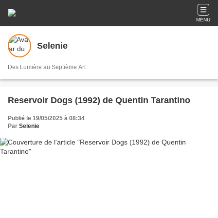
MENU
Selenie
Des Lumière au Septième Art
Reservoir Dogs (1992) de Quentin Tarantino
Publié le 19/05/2025 à 08:34
Par
Selenie