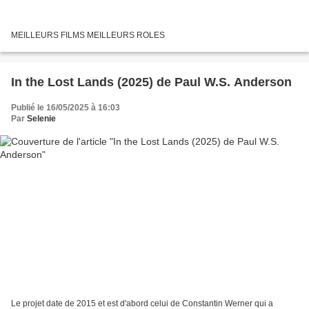
MEILLEURS FILMS MEILLEURS ROLES
In the Lost Lands (2025) de Paul W.S. Anderson
Publié le 16/05/2025 à 16:03
Par
Selenie
Le projet date de 2015 et est d'abord celui de Constantin Werner qui a