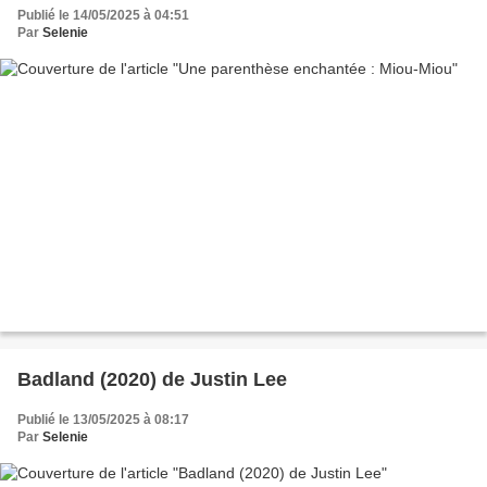
Publié le 14/05/2025 à 04:51
Par
Selenie
Badland (2020) de Justin Lee
Publié le 13/05/2025 à 08:17
Par
Selenie