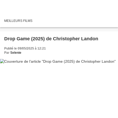
MEILLEURS FILMS
Drop Game (2025) de Christopher Landon
Publié le 09/05/2025 à 12:21
Par
Selenie