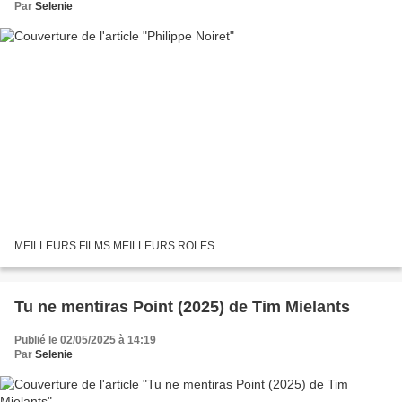
Par
Selenie
MEILLEURS FILMS MEILLEURS ROLES
Tu ne mentiras Point (2025) de Tim Mielants
Publié le 02/05/2025 à 14:19
Par
Selenie