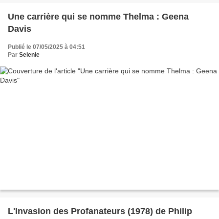
Une carrière qui se nomme Thelma : Geena
Davis
Publié le 07/05/2025 à 04:51
Par
Selenie
L'Invasion des Profanateurs (1978) de Philip