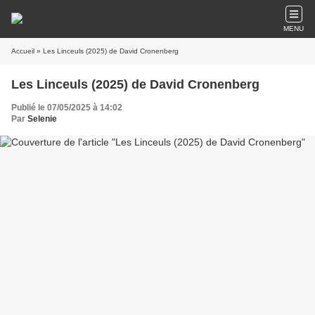
MENU
Accueil
» Les Linceuls (2025) de David Cronenberg
Les Linceuls (2025) de David Cronenberg
Publié le 07/05/2025 à 14:02
Par
Selenie