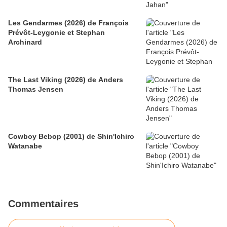
Les Gendarmes (2026) de François
Prévôt-Leygonie et Stephan
Archinard
The Last Viking (2026) de Anders
Thomas Jensen
Cowboy Bebop (2001) de Shin'Ichiro
Watanabe
Commentaires