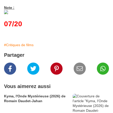
Note :
07/20
#Critiques de films
Partager
Vous aimerez aussi
Kyma, l'Onde Mystérieuse (2026) de
Romain Daudet-Jahan