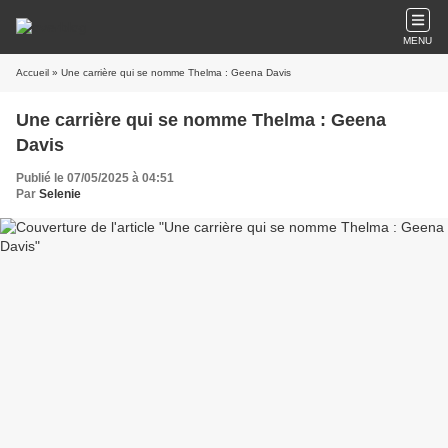
MENU
Accueil
» Une carrière qui se nomme Thelma : Geena Davis
Une carrière qui se nomme Thelma : Geena
Davis
Publié le 07/05/2025 à 04:51
Par
Selenie