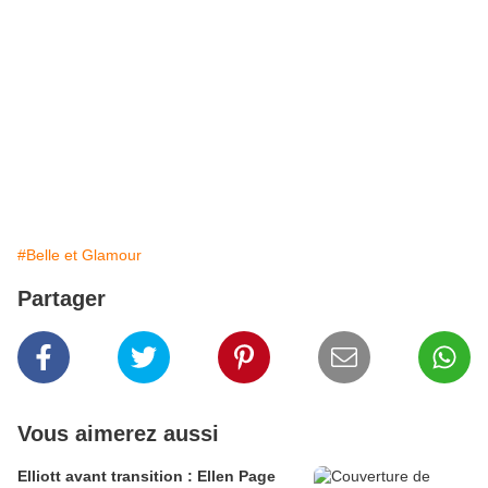
#Belle et Glamour
Partager
Vous aimerez aussi
Elliott avant transition : Ellen Page