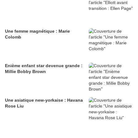
Une femme magnétique : Marie
Colomb
Enième enfant star devenue grande :
Millie Bobby Brown
Une asiatique new-yorkaise : Havana
Rose Liu