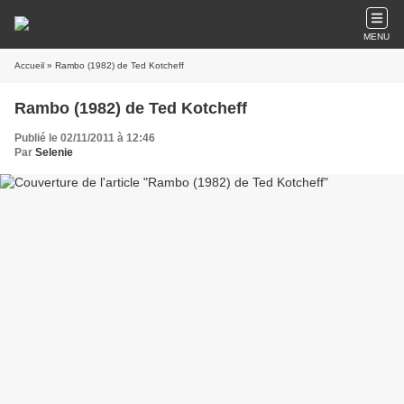
MENU
Accueil
» Rambo (1982) de Ted Kotcheff
Rambo (1982) de Ted Kotcheff
Publié le 02/11/2011 à 12:46
Par
Selenie