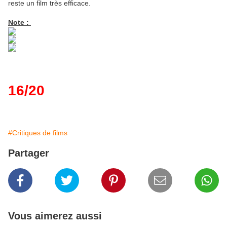
reste un film très efficace.
Note :
16/20
#Critiques de films
Partager
Vous aimerez aussi