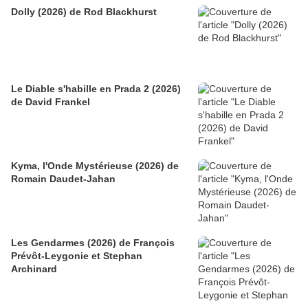
Dolly (2026) de Rod Blackhurst
Le Diable s'habille en Prada 2 (2026)
de David Frankel
Kyma, l'Onde Mystérieuse (2026) de
Romain Daudet-Jahan
Les Gendarmes (2026) de François
Prévôt-Leygonie et Stephan
Archinard