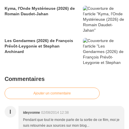
Kyma, l'Onde Mystérieuse (2026) de
Romain Daudet-Jahan
Les Gendarmes (2026) de François
Prévôt-Leygonie et Stephan
Archinard
Commentaires
Ajouter un commentaire
I
ideyvonne
02/08/2014 12:38
Pendant que tout le monde parle de la sortie de ce film, moi je
suis retournée aux sources sur mon blog...