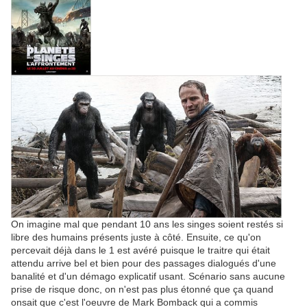
On imagine mal que pendant 10 ans les singes soient restés si
libre des humains présents juste à côté. Ensuite, ce qu'on
percevait déjà dans le 1 est avéré puisque le traitre qui était
attendu arrive bel et bien pour des passages dialogués d'une
banalité et d'un démago explicatif usant. Scénario sans aucune
prise de risque
donc, on n'est pas plus étonné que ça quand
onsait que c'est l'oeuvre de Mark Bomback qui a commis