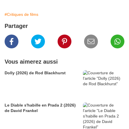
#Critiques de films
Partager
Vous aimerez aussi
Dolly (2026) de Rod Blackhurst
Le Diable s'habille en Prada 2 (2026)
de David Frankel