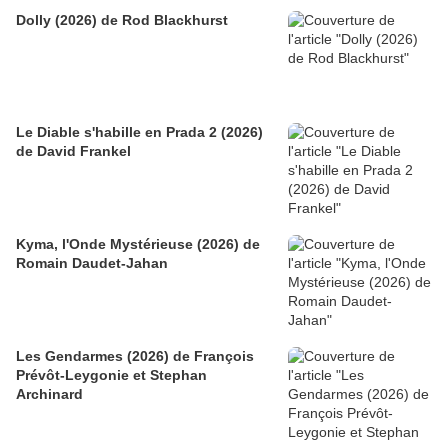
Dolly (2026) de Rod Blackhurst
Le Diable s'habille en Prada 2 (2026)
de David Frankel
Kyma, l'Onde Mystérieuse (2026) de
Romain Daudet-Jahan
Les Gendarmes (2026) de François
Prévôt-Leygonie et Stephan
Archinard