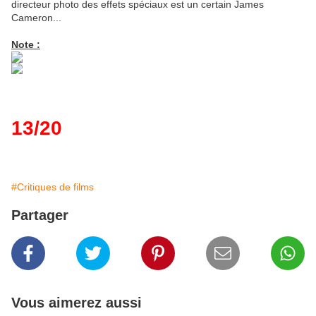
directeur photo des effets spéciaux est un certain James
Cameron...
Note :
13/20
#Critiques de films
Partager
Vous aimerez aussi