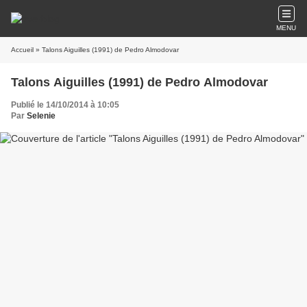
MENU
Accueil
» Talons Aiguilles (1991) de Pedro Almodovar
Talons Aiguilles (1991) de Pedro Almodovar
Publié le 14/10/2014 à 10:05
Par
Selenie