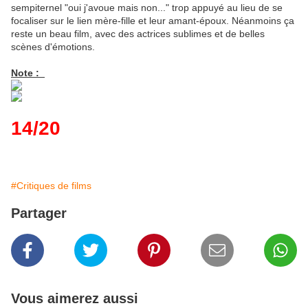
sempiternel "oui j'avoue mais non..." trop appuyé au lieu de se
focaliser sur le lien mère-fille et leur amant-époux. Néanmoins ça
reste un beau film, avec des actrices sublimes et de belles
scènes d'émotions.
Note :
14/20
#Critiques de films
Partager
Vous aimerez aussi