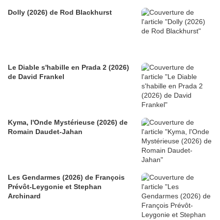
Dolly (2026) de Rod Blackhurst
Le Diable s'habille en Prada 2 (2026)
de David Frankel
Kyma, l'Onde Mystérieuse (2026) de
Romain Daudet-Jahan
Les Gendarmes (2026) de François
Prévôt-Leygonie et Stephan
Archinard