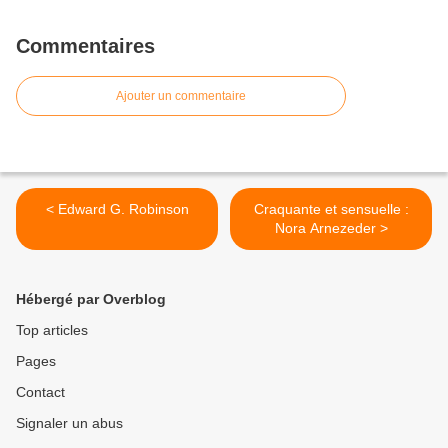
Commentaires
Ajouter un commentaire
< Edward G. Robinson
Craquante et sensuelle :
Nora Arnezeder >
Hébergé par Overblog
Top articles
Pages
Contact
Signaler un abus