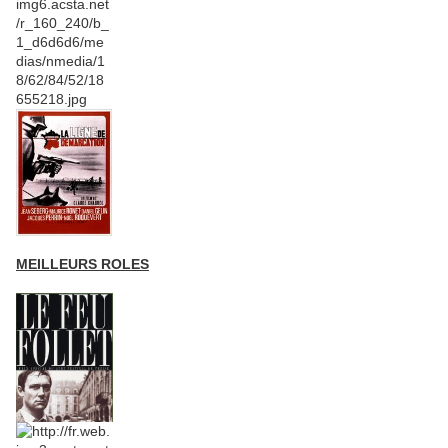
MEILLEURS ROLES