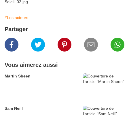
#Les acteurs
Partager
Vous aimerez aussi
Martin Sheen
Sam Neill