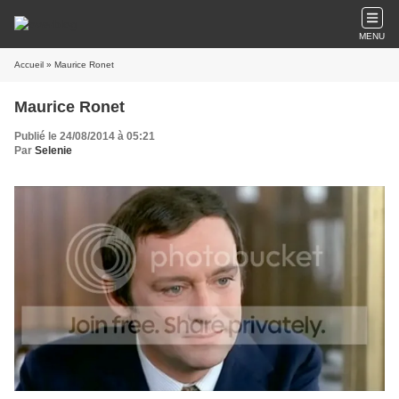
MENU
Accueil
» Maurice Ronet
Maurice Ronet
Publié le 24/08/2014 à 05:21
Par
Selenie