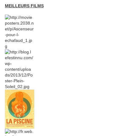
MEILLEURS FILMS