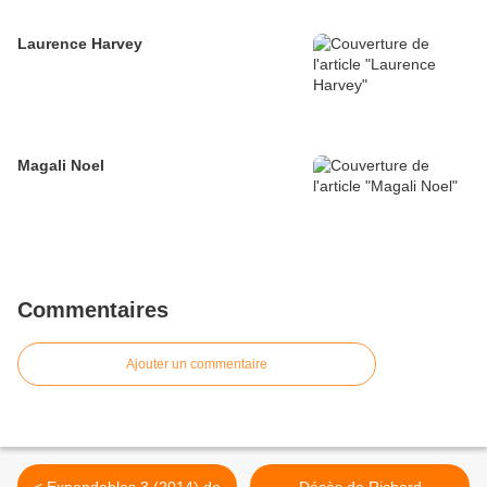
Laurence Harvey
Magali Noel
Commentaires
Ajouter un commentaire