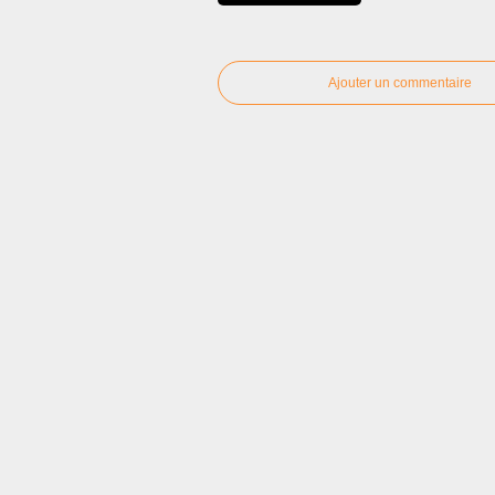
Ajouter un commentaire