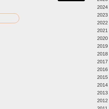
2024
2023
2022
2021
2020
2019
2018
2017
2016
2015
2014
2013
2012
2011