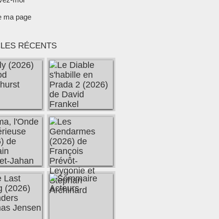
e ma page
CLES RÉCENTS