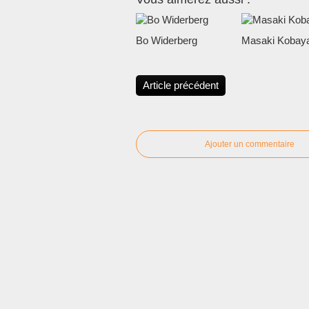
Bo Widerberg
Masaki Kobaya
Article précédent
Ajouter un commentaire