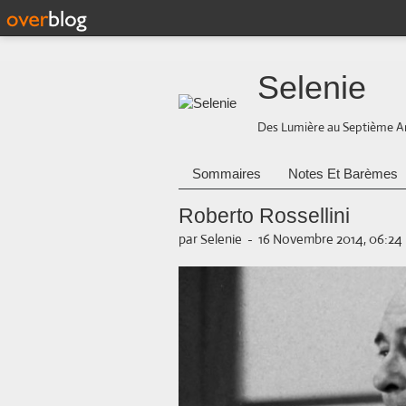
Selenie
Des Lumière au Septième A
Sommaires
Notes Et Barèmes
Roberto Rossellini
par Selenie
-
16 Novembre 2014, 06:24