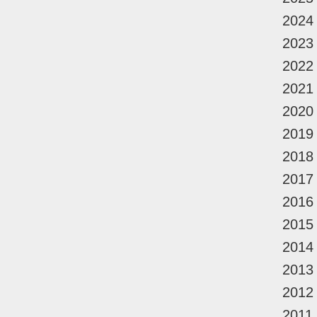
2024
2023
2022
2021
2020
2019
2018
2017
2016
2015
2014
2013
2012
2011