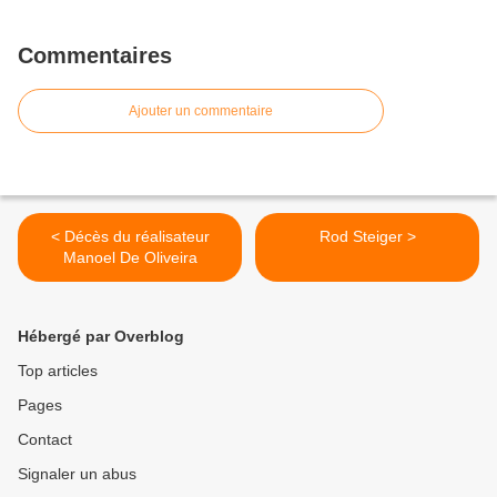
Commentaires
Ajouter un commentaire
< Décès du réalisateur
Rod Steiger >
Manoel De Oliveira
Hébergé par Overblog
Top articles
Pages
Contact
Signaler un abus