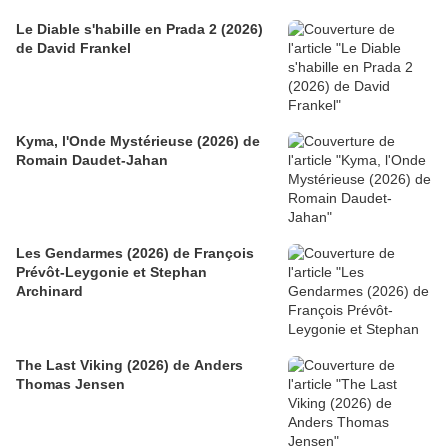
Le Diable s'habille en Prada 2 (2026)
de David Frankel
Kyma, l'Onde Mystérieuse (2026) de
Romain Daudet-Jahan
Les Gendarmes (2026) de François
Prévôt-Leygonie et Stephan
Archinard
The Last Viking (2026) de Anders
Thomas Jensen