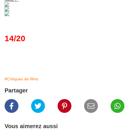
14/20
#Critiques de films
Partager
Vous aimerez aussi