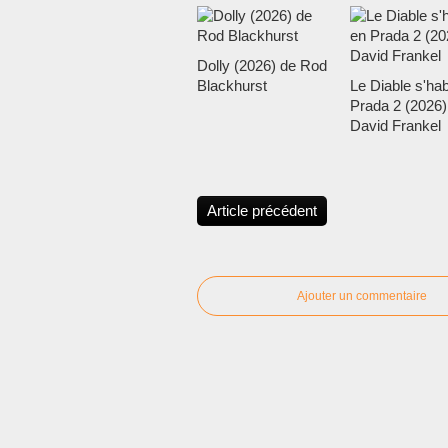
Dolly (2026) de Rod
Blackhurst
Le Diable s'hab
Prada 2 (2026)
David Frankel
Article précédent
Ajouter un commentaire