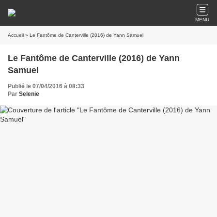
MENU
Accueil
» Le Fantôme de Canterville (2016) de Yann Samuel
Le Fantôme de Canterville (2016) de Yann
Samuel
Publié le 07/04/2016 à 08:33
Par
Selenie