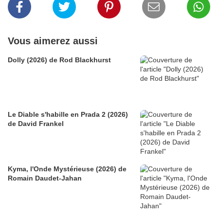
Vous aimerez aussi
Dolly (2026) de Rod Blackhurst
Le Diable s'habille en Prada 2 (2026)
de David Frankel
Kyma, l'Onde Mystérieuse (2026) de
Romain Daudet-Jahan