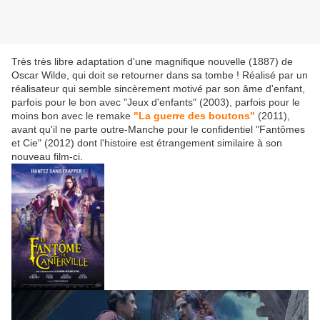
Très très libre adaptation d'une magnifique nouvelle (1887) de
Oscar Wilde, qui doit se retourner dans sa tombe ! Réalisé par un
réalisateur qui semble sincèrement motivé par son âme d'enfant,
parfois pour le bon avec "Jeux d'enfants" (2003), parfois pour le
moins bon avec le remake
"La guerre des boutons"
(2011),
avant qu'il ne parte outre-Manche pour le confidentiel "Fantômes
et Cie" (2012) dont l'histoire est étrangement similaire à son
nouveau film-ci.