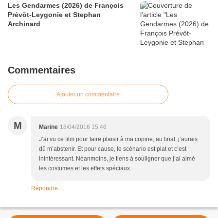
Les Gendarmes (2026) de François
Prévôt-Leygonie et Stephan
Archinard
Commentaires
Ajouter un commentaire
M
Marine
18/04/2016 15:46
J’ai vu ce film pour faire plaisir à ma copine, au final, j’aurais
dû m’abstenir. Et pour cause, le scénario est plat et c’est
inintéressant. Néanmoins, je tiens à souligner que j’ai aimé
les costumes et les effets spéciaux.
Répondre