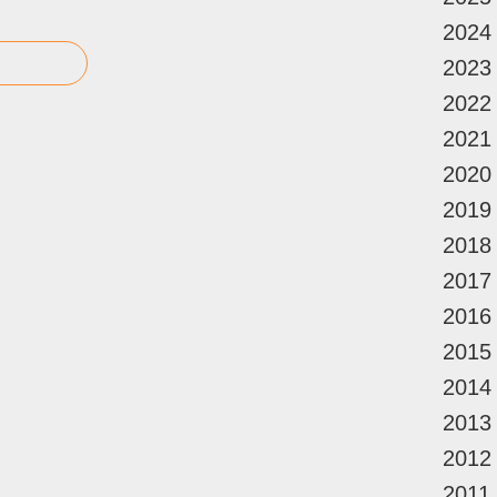
2024
2023
2022
2021
2020
2019
2018
2017
2016
2015
2014
2013
2012
2011