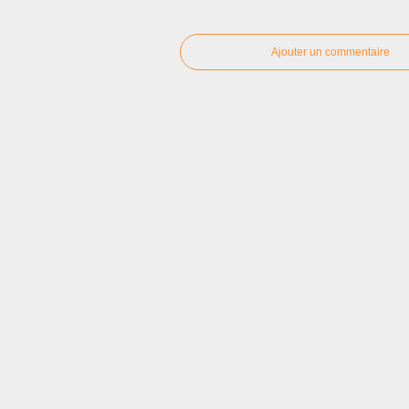
Ajouter un commentaire