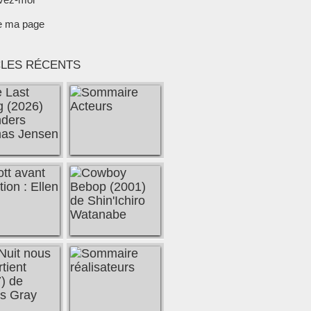
e ma page
CLES RÉCENTS