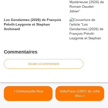
Les Gendarmes (2026) de François
Prévôt-Leygonie et Stephan
Archinard
Commentaires
Ajouter un commentaire
< Emmanuelle Riva
Volte/Face (1997) de John
Woo >