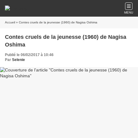
MENU
Accueil
» Contes cruels de la jeunesse (1960) de Nagisa Oshima
Contes cruels de la jeunesse (1960) de Nagisa
Oshima
Publié le 06/02/2017 à 10:46
Par
Selenie