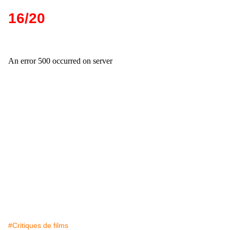
16/20
#Critiques de films