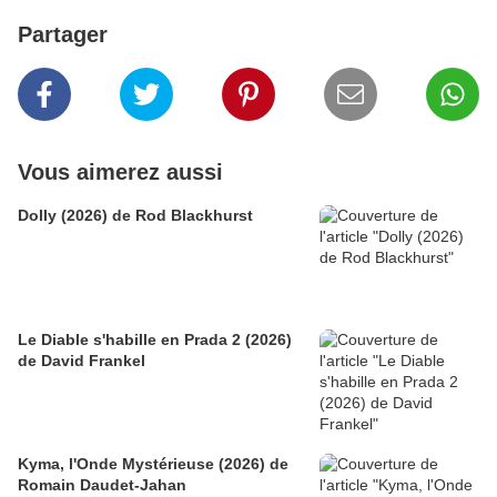
Partager
Vous aimerez aussi
Dolly (2026) de Rod Blackhurst
Le Diable s'habille en Prada 2 (2026)
de David Frankel
Kyma, l'Onde Mystérieuse (2026) de
Romain Daudet-Jahan