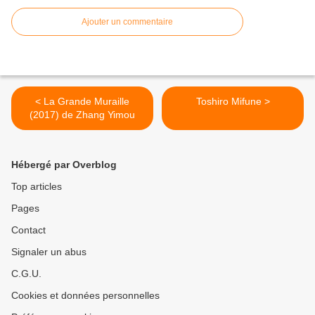
Ajouter un commentaire
< La Grande Muraille
Toshiro Mifune >
(2017) de Zhang Yimou
Hébergé par Overblog
Top articles
Pages
Contact
Signaler un abus
C.G.U.
Cookies et données personnelles