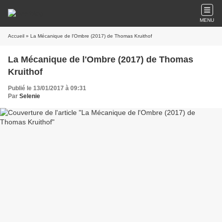
MENU
Accueil
» La Mécanique de l'Ombre (2017) de Thomas Kruithof
La Mécanique de l'Ombre (2017) de Thomas
Kruithof
Publié le 13/01/2017 à 09:31
Par
Selenie