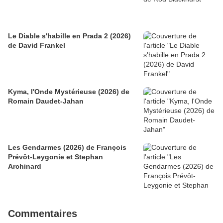
Le Diable s'habille en Prada 2 (2026)
de David Frankel
Kyma, l'Onde Mystérieuse (2026) de
Romain Daudet-Jahan
Les Gendarmes (2026) de François
Prévôt-Leygonie et Stephan
Archinard
Commentaires