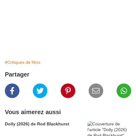
#Critiques de films
Partager
Vous aimerez aussi
Dolly (2026) de Rod Blackhurst