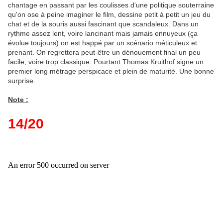
chantage en passant par les coulisses d'une politique souterraine
qu'on ose à peine imaginer le film, dessine petit à petit un jeu du
chat et de la souris aussi fascinant que scandaleux. Dans un
rythme assez lent, voire lancinant mais jamais ennuyeux (ça
évolue toujours) on est happé par un scénario méticuleux et
prenant. On regrettera peut-être un dénouement final un peu
facile, voire trop classique. Pourtant Thomas Kruithof signe un
premier long métrage perspicace et plein de maturité. Une bonne
surprise.
Note :
14/20