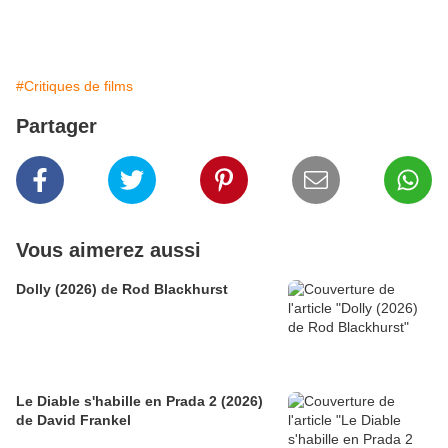
#Critiques de films
Partager
Vous aimerez aussi
Dolly (2026) de Rod Blackhurst
Le Diable s'habille en Prada 2 (2026)
de David Frankel