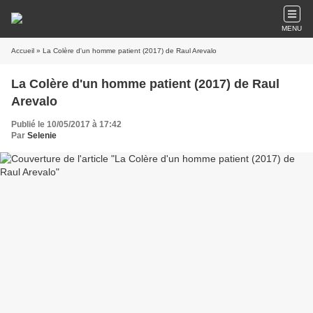
MENU
Accueil
» La Colère d'un homme patient (2017) de Raul Arevalo
La Colère d'un homme patient (2017) de Raul
Arevalo
Publié le 10/05/2017 à 17:42
Par
Selenie