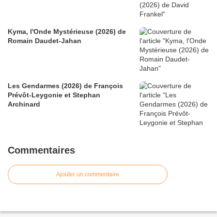
Kyma, l'Onde Mystérieuse (2026) de
Romain Daudet-Jahan
Les Gendarmes (2026) de François
Prévôt-Leygonie et Stephan
Archinard
Commentaires
Ajouter un commentaire