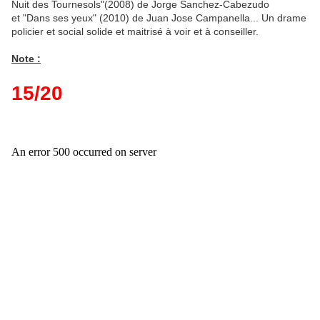
Nuit des Tournesols"(2008) de Jorge Sanchez-Cabezudo
et "Dans ses yeux" (2010) de Juan Jose Campanella... Un drame
policier et social solide et maitrisé à voir et à conseiller.
Note :
15/20