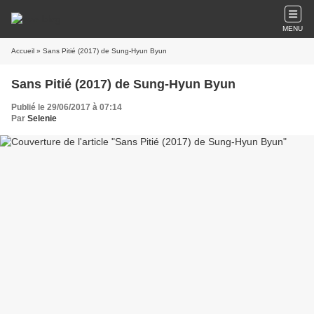
MENU
Accueil
» Sans Pitié (2017) de Sung-Hyun Byun
Sans Pitié (2017) de Sung-Hyun Byun
Publié le 29/06/2017 à 07:14
Par
Selenie