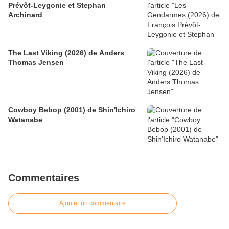
Prévôt-Leygonie et Stephan
Archinard
The Last Viking (2026) de Anders
Thomas Jensen
Cowboy Bebop (2001) de Shin'Ichiro
Watanabe
Commentaires
Ajouter un commentaire