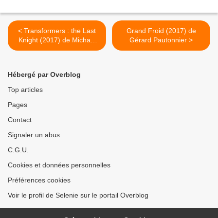
< Transformers : the Last
Grand Froid (2017) de
Knight (2017) de Michael
Gérard Pautonnier >
Bay
Hébergé par Overblog
Top articles
Pages
Contact
Signaler un abus
C.G.U.
Cookies et données personnelles
Préférences cookies
Voir le profil de Selenie sur le portail Overblog