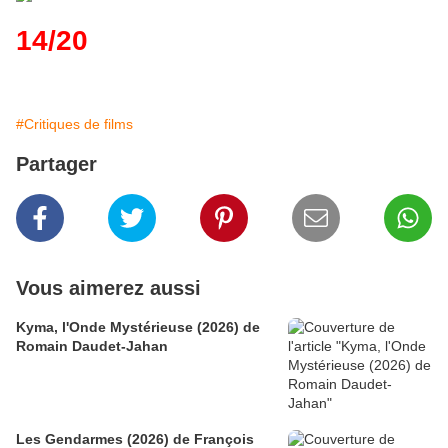
14/20
#Critiques de films
Partager
Vous aimerez aussi
Kyma, l'Onde Mystérieuse (2026) de
Romain Daudet-Jahan
Les Gendarmes (2026) de François