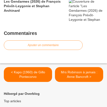
Les Gendarmes (2026) de François
Prévôt-Leygonie et Stephan
Archinard
Commentaires
Ajouter un commentaire
< Kapo (1960) de Gillo
Mrs Robinson à jamais :
Pontecorvo
Anne Bancroft >
Hébergé par Overblog
Top articles