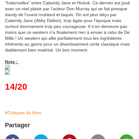
"fraternelles" entre Calamity Jane et Hickok. Ce dernier est joué
avec un réel plaisir par l'acteur Don Murray qui se fait presque
dandy de l'ouest roublard et taquin. On est plus déçu par
Calamity Jane (Abby Dalton), trop âgée pour l'époque mais
surtout étonnament trop peu courageuse. Il n'en demeure pas
moins que ce western n'a finalement rien à envier à celui de De
Mille ! Un western qui allie parfaitement tous les ingrédients
inhérents au genre pour un divertissement certe classique mais
diablement bien maitrisé. Un bon moment.
Note :
14/20
#Critiques de films
Partager