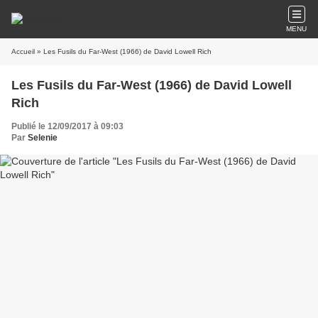
MENU
Accueil
» Les Fusils du Far-West (1966) de David Lowell Rich
Les Fusils du Far-West (1966) de David Lowell
Rich
Publié le 12/09/2017 à 09:03
Par
Selenie