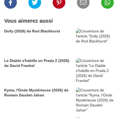
Vous aimerez aussi
Dolly (2026) de Rod Blackhurst
Le Diable s'habille en Prada 2 (2026)
de David Frankel
Kyma, l'Onde Mystérieuse (2026) de
Romain Daudet-Jahan