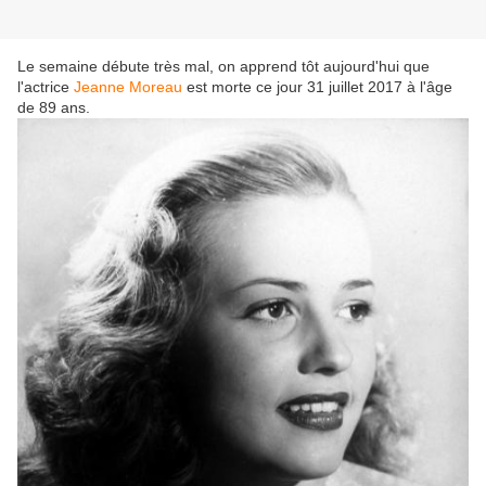
Le semaine débute très mal, on apprend tôt aujourd'hui que
l'actrice
Jeanne Moreau
est morte ce jour 31 juillet 2017 à l'âge
de 89 ans.