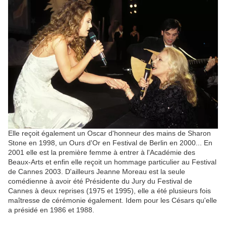
Elle reçoit également un Oscar d'honneur des mains de Sharon
Stone en 1998, un Ours d'Or en Festival de Berlin en 2000... En
2001 elle est la première femme à entrer à l'Académie des
Beaux-Arts et enfin elle reçoit un hommage particulier au Festival
de Cannes 2003. D'ailleurs Jeanne Moreau est la seule
comédienne à avoir été Présidente du Jury du Festival de
Cannes à deux reprises (1975 et 1995), elle a été plusieurs fois
maîtresse de cérémonie également. Idem pour les Césars qu'elle
a présidé en 1986 et 1988.