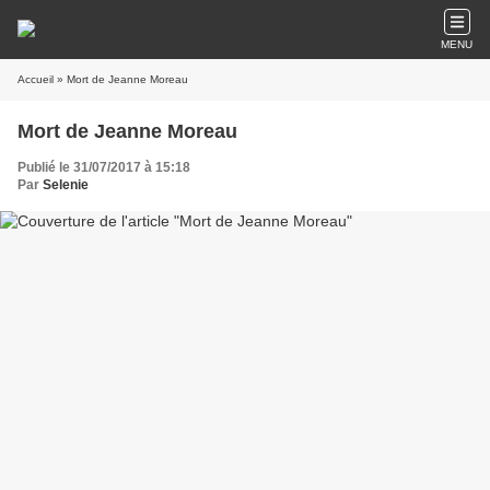
MENU
Accueil
» Mort de Jeanne Moreau
Mort de Jeanne Moreau
Publié le 31/07/2017 à 15:18
Par
Selenie