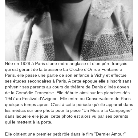
Née en 1928 à Paris d'une mère anglaise et d'un père français
qui est gérant de la brasserie La Cloche d'Or rue Fontaine à
Paris, elle passe une partie de son enfance à Vichy et effectue
ses études secondaires à Paris. A cette époque elle s'inscrit sans
prévenir ses parents au cours de théâtre de Denis d'Inès doyen
de la Comédie Française. Elle débute ainsi sur les planches dès
1947 au Festival d'Avignon. Elle entre au Conservatoire de Paris
quelques temps après. C'est à cette période qu'elle apparait dans
les médias sur une photo pour la pièce "Un Mois à la Campagne"
dans laquelle elle joue, cette photo est alors vu par ses parents
qui le mettent à la porte.
Elle obtient une premier petit rôle dans le film "Dernier Amour"