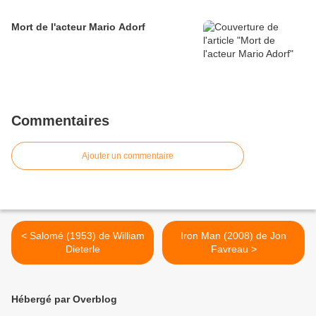
Mort de l'acteur Mario Adorf
Commentaires
Ajouter un commentaire
< Salomé (1953) de William
Iron Man (2008) de Jon
Dieterle
Favreau >
Hébergé par Overblog