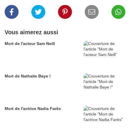
Vous aimerez aussi
Mort de l'acteur Sam Neill
Mort de Nathalie Baye !
Mort de l'actrice Nadia Farès