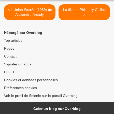
< L'Union Sacrée (1989) de
La fille de Phil : Lily Collins
Alexandre Arcady.
>
Hébergé par Overblog
Top articles
Pages
Contact
Signaler un abus
C.G.U.
Cookies et données personnelles
Préférences cookies
Voir le profil de Selenie sur le portail Overblog
Créer un blog sur Overblog