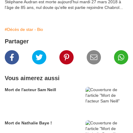
Stéphane Audran est morte aujourd'hui mardi 27 mars 2018 à
l'âge de 85 ans, nul doute qu'elle est partie rejoindre Chabrol...
#Décès de star - Bio
Partager
Vous aimerez aussi
Mort de l'acteur Sam Neill
Mort de Nathalie Baye !