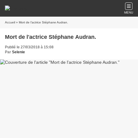
MENU
Accueil
» Mort de l'actrice Stéphane Audran.
Mort de l'actrice Stéphane Audran.
Publié le 27/03/2018 à 15:08
Par
Selenie