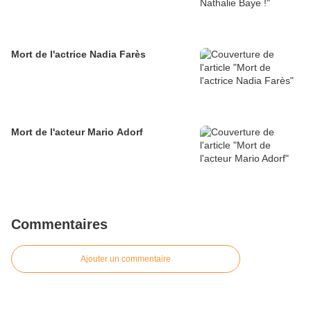
Mort de l'actrice Nadia Farès
Mort de l'acteur Mario Adorf
Commentaires
Ajouter un commentaire