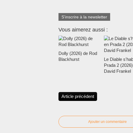
S'inscrire à la newsletter
Vous aimerez aussi :
Dolly (2026) de Rod
Blackhurst
Le Diable s'hab
Prada 2 (2026)
David Frankel
Article précédent
Ajouter un commentaire