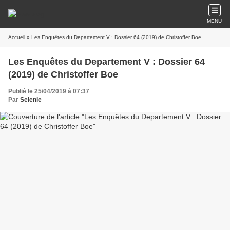
MENU
Accueil
» Les Enquêtes du Departement V : Dossier 64 (2019) de Christoffer Boe
Les Enquêtes du Departement V : Dossier 64
(2019) de Christoffer Boe
Publié le 25/04/2019 à 07:37
Par
Selenie