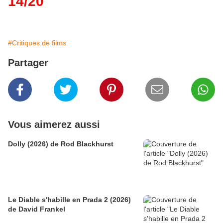
14/20
#Critiques de films
Partager
Vous aimerez aussi
Dolly (2026) de Rod Blackhurst
Le Diable s'habille en Prada 2 (2026)
de David Frankel