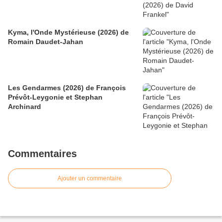
Kyma, l'Onde Mystérieuse (2026) de
Romain Daudet-Jahan
Les Gendarmes (2026) de François
Prévôt-Leygonie et Stephan
Archinard
Commentaires
Ajouter un commentaire