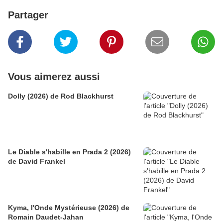
Partager
Vous aimerez aussi
Dolly (2026) de Rod Blackhurst
Le Diable s'habille en Prada 2 (2026)
de David Frankel
Kyma, l'Onde Mystérieuse (2026) de
Romain Daudet-Jahan