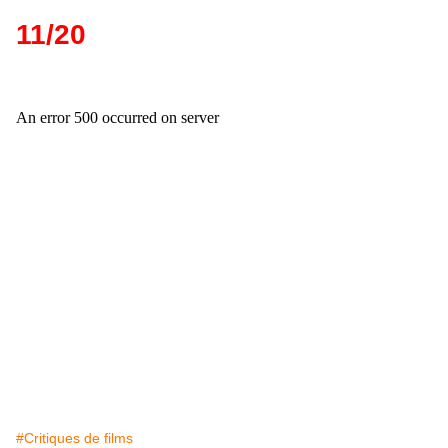
11/20
#Critiques de films