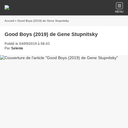
MENU
Accueil
» Good Boys (2019) de Gene Stupnitsky
Good Boys (2019) de Gene Stupnitsky
Publié le 04/09/2019 à 08:43
Par
Selenie