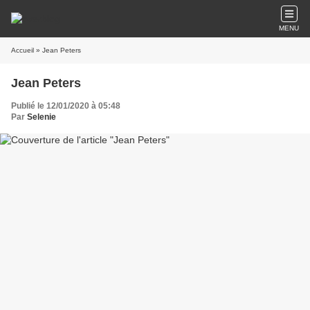
MENU
Accueil
» Jean Peters
Jean Peters
Publié le 12/01/2020 à 05:48
Par
Selenie