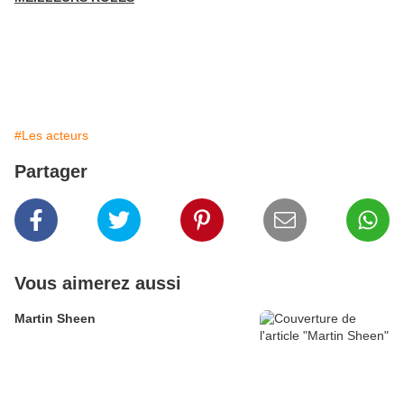
#Les acteurs
Partager
Vous aimerez aussi
Martin Sheen