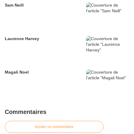
Sam Neill
Laurence Harvey
Magali Noel
Commentaires
Ajouter un commentaire