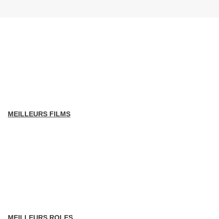
MEILLEURS FILMS
MEILLEURS ROLES