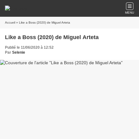
MENU
Accueil
» Like a Boss (2020) de Miguel Arteta
Like a Boss (2020) de Miguel Arteta
Publié le 11/06/2020 à 12:52
Par
Selenie