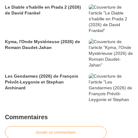
Le Diable s'habille en Prada 2 (2026)
de David Frankel
Kyma, l'Onde Mystérieuse (2026) de
Romain Daudet-Jahan
Les Gendarmes (2026) de François
Prévôt-Leygonie et Stephan
Archinard
Commentaires
Ajouter un commentaire