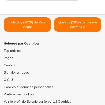
< My Spy (2020) de Peter
Queens (2019) de Lorene
Segal
Scafaria >
Hébergé par Overblog
Top articles
Pages
Contact
Signaler un abus
C.G.U.
Cookies et données personnelles
Préférences cookies
Voir le profil de Selenie sur le portail Overblog