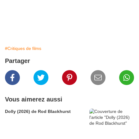
#Critiques de films
Partager
Vous aimerez aussi
Dolly (2026) de Rod Blackhurst