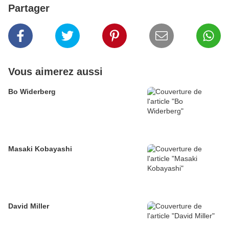
Partager
Vous aimerez aussi
Bo Widerberg
Masaki Kobayashi
David Miller