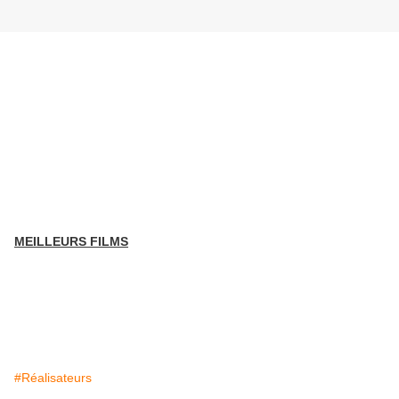
MEILLEURS FILMS
#Réalisateurs