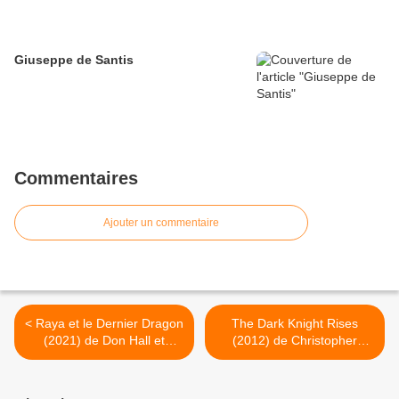
Giuseppe de Santis
Commentaires
Ajouter un commentaire
< Raya et le Dernier Dragon
The Dark Knight Rises
(2021) de Don Hall et
(2012) de Christopher
Carlos Lopez Estrada
Nolan >