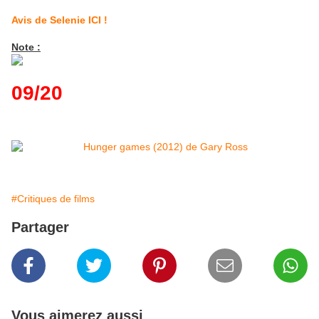
Avis de Selenie ICI !
Note :
09/20
#Critiques de films
Partager
Vous aimerez aussi