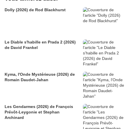
Dolly (2026) de Rod Blackhurst
Le Diable s'habille en Prada 2 (2026)
de David Frankel
Kyma, l'Onde Mystérieuse (2026) de
Romain Daudet-Jahan
Les Gendarmes (2026) de François
Prévôt-Leygonie et Stephan
Archinard