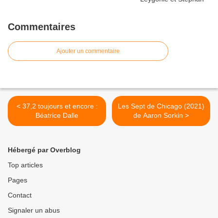
Commentaires
Ajouter un commentaire
< 37,2 toujours et encore :
Les Sept de Chicago (2021)
Béatrice Dalle
de Aaron Sorkin >
Hébergé par Overblog
Top articles
Pages
Contact
Signaler un abus