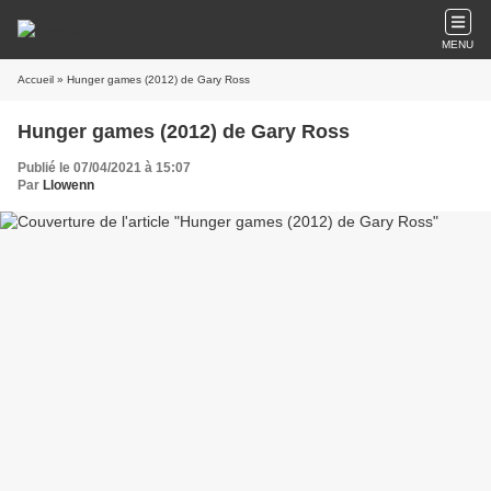
MENU
Accueil
» Hunger games (2012) de Gary Ross
Hunger games (2012) de Gary Ross
Publié le 07/04/2021 à 15:07
Par
Llowenn