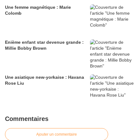
Une femme magnétique : Marie
Colomb
Enième enfant star devenue grande :
Millie Bobby Brown
Une asiatique new-yorkaise : Havana
Rose Liu
Commentaires
Ajouter un commentaire