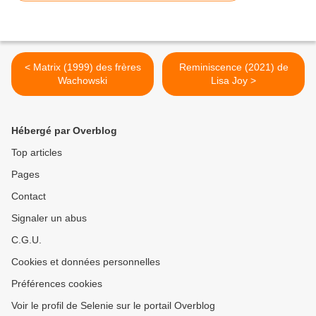
< Matrix (1999) des frères
Reminiscence (2021) de
Wachowski
Lisa Joy >
Hébergé par Overblog
Top articles
Pages
Contact
Signaler un abus
C.G.U.
Cookies et données personnelles
Préférences cookies
Voir le profil de Selenie sur le portail Overblog