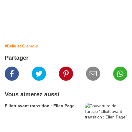
#Belle et Glamour
Partager
Vous aimerez aussi
Elliott avant transition : Ellen Page