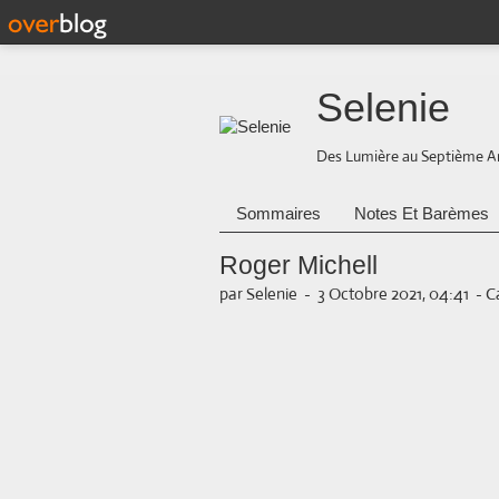
Selenie
Des Lumière au Septième A
Sommaires
Notes Et Barèmes
Roger Michell
par Selenie
-
3 Octobre 2021, 04:41
-
C