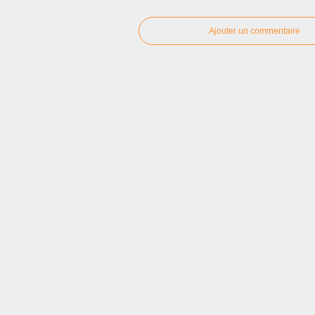
Ajouter un commentaire