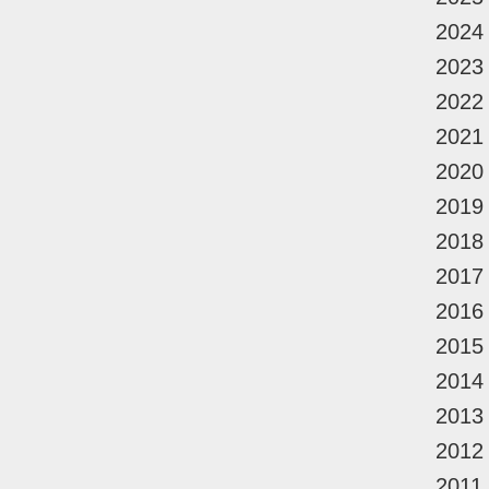
2024
2023
2022
2021
2020
2019
2018
2017
2016
2015
2014
2013
2012
2011