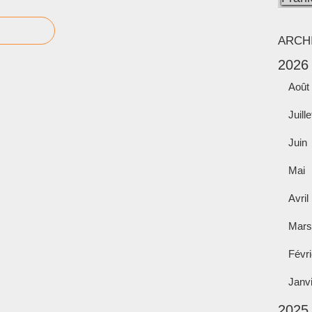
ARCH
2026
Août
Juille
Juin
Mai
Avril
Mars
Févri
Janv
2025