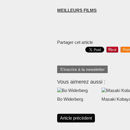
MEILLEURS FILMS
Partager cet article
Rep
S'inscrire à la newsletter
Vous aimerez aussi :
Bo Widerberg
Masaki Kobaya
Article précédent