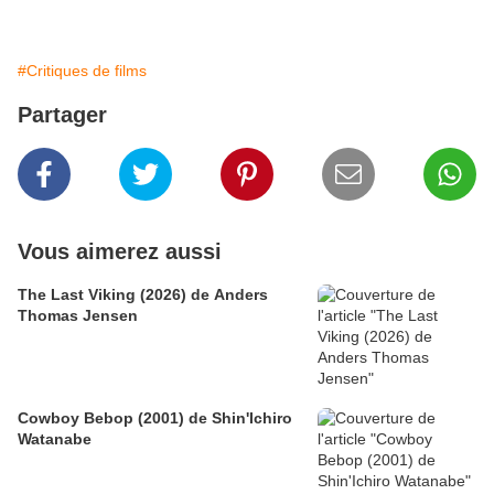
#Critiques de films
Partager
Vous aimerez aussi
The Last Viking (2026) de Anders
Thomas Jensen
Cowboy Bebop (2001) de Shin'Ichiro
Watanabe