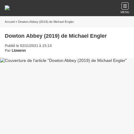
MENU
Accueil
» Dowton Abbey (2019) de Michael Engler
Dowton Abbey (2019) de Michael Engler
Publié le 02/11/2021 à 15:14
Par
Llowenn