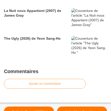
La Nuit nous Appartient (2007) de
James Gray
The Ugly (2026) de Yeon Sang-Ho
Commentaires
Ajouter un commentaire