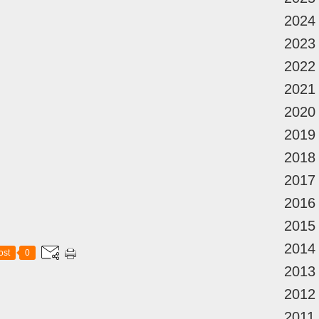
2024
2023
2022
2021
2020
2019
2018
2017
2016
2015
2014
ost
0
2013
2012
2011