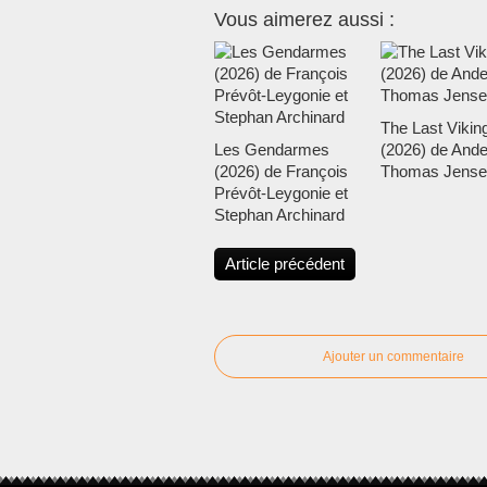
Vous aimerez aussi :
The Last Vikin
Les Gendarmes
(2026) de Ande
(2026) de François
Thomas Jense
Prévôt-Leygonie et
Stephan Archinard
Article précédent
Ajouter un commentaire