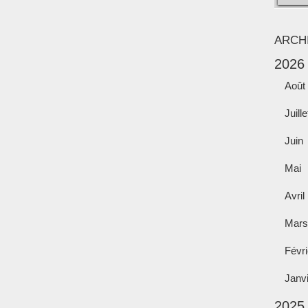
ARCH
2026
Août
Juille
Juin
Mai
Avril
Mars
Févri
Janv
2025