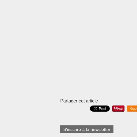
Partager cet article
Rep
S'inscrire à la newsletter