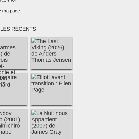
e ma page
CLES RÉCENTS