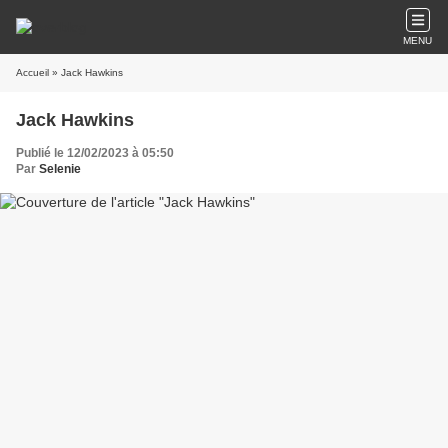
MENU
Accueil
» Jack Hawkins
Jack Hawkins
Publié le 12/02/2023 à 05:50
Par
Selenie