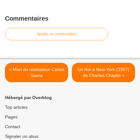
Commentaires
Ajouter un commentaire
< Mort du réalisateur Carlos
Un Roi à New-York (1957)
Saura
de Charles Chaplin >
Hébergé par Overblog
Top articles
Pages
Contact
Signaler un abus