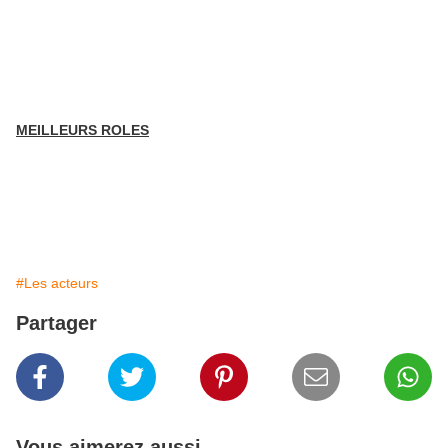
MEILLEURS ROLES
#Les acteurs
Partager
Vous aimerez aussi