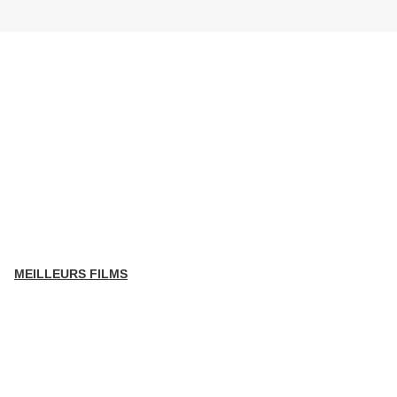
MEILLEURS FILMS