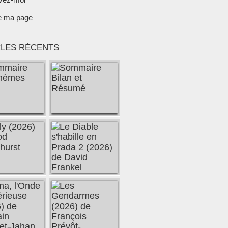
e ma page
CLES RÉCENTS