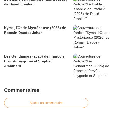
de David Frankel
Kyma, l'Onde Mystérieuse (2026) de
Romain Daudet-Jahan
Les Gendarmes (2026) de François
Prévôt-Leygonie et Stephan
Archinard
Commentaires
Ajouter un commentaire