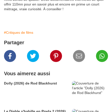
offrir 110mn pour en savoir plus et encore en prime un court
métrage, vraie curiosité. À conseiller !
#Critiques de films
Partager
Vous aimerez aussi
Dolly (2026) de Rod Blackhurst
Le Diable s'habille en Prada 2 (2026)