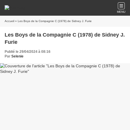
MENU
Accueil
» Les Boys de la Compagnie C (1978) de Sidney J. Furie
Les Boys de la Compagnie C (1978) de Sidney J.
Furie
Publié le 29/04/2024 à 08:16
Par
Selenie