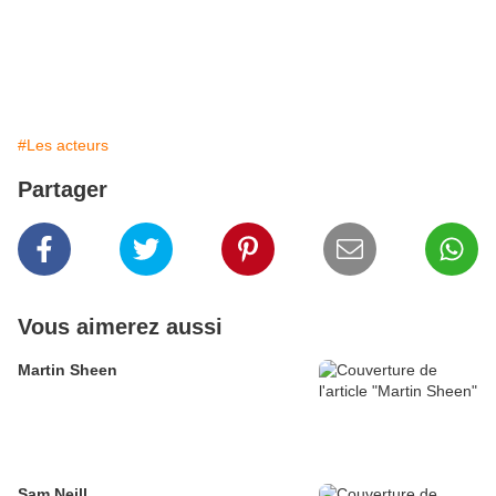
#Les acteurs
Partager
Vous aimerez aussi
Martin Sheen
Sam Neill