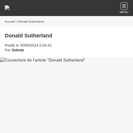
MENU
Accueil
» Donald Sutherland
Donald Sutherland
Publié le 30/06/2024 à 04:43
Par
Selenie