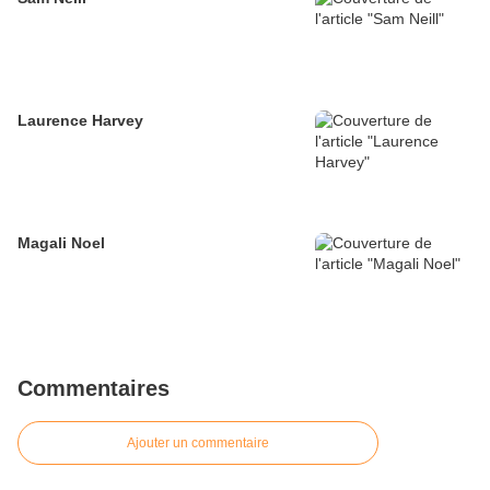
Laurence Harvey
Magali Noel
Commentaires
Ajouter un commentaire