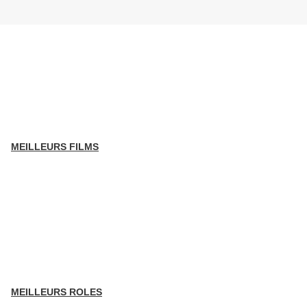
MEILLEURS FILMS
MEILLEURS ROLES