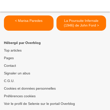
< Marisa Paredes
La Poursuite Infernale
(1946) de John Ford >
Hébergé par Overblog
Top articles
Pages
Contact
Signaler un abus
C.G.U.
Cookies et données personnelles
Préférences cookies
Voir le profil de Selenie sur le portail Overblog