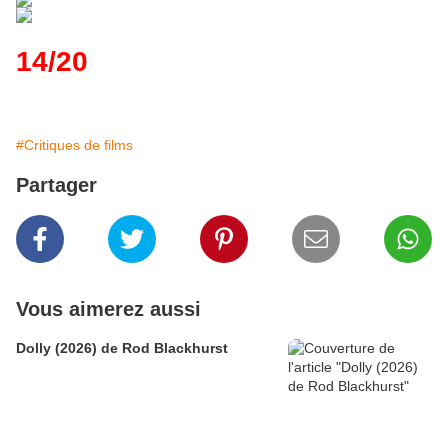
14/20
#Critiques de films
Partager
Vous aimerez aussi
Dolly (2026) de Rod Blackhurst