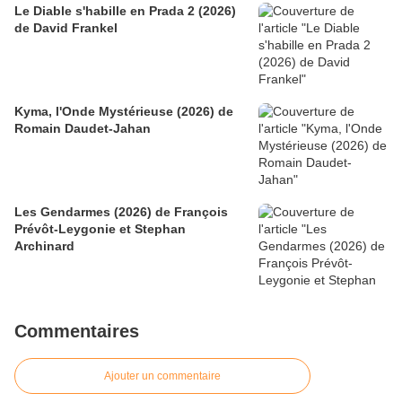
Le Diable s'habille en Prada 2 (2026)
de David Frankel
Kyma, l'Onde Mystérieuse (2026) de
Romain Daudet-Jahan
Les Gendarmes (2026) de François
Prévôt-Leygonie et Stephan
Archinard
Commentaires
Ajouter un commentaire