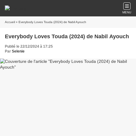
MENU
Accueil
» Everybody Loves Touda (2024) de Nabil Ayouch
Everybody Loves Touda (2024) de Nabil Ayouch
Publié le 22/12/2024 à 17:25
Par
Selenie