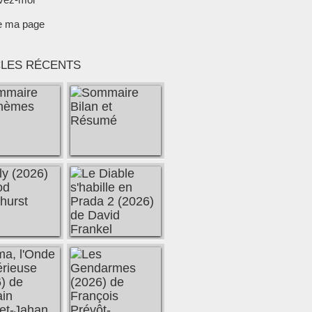
e ma page
CLES RÉCENTS