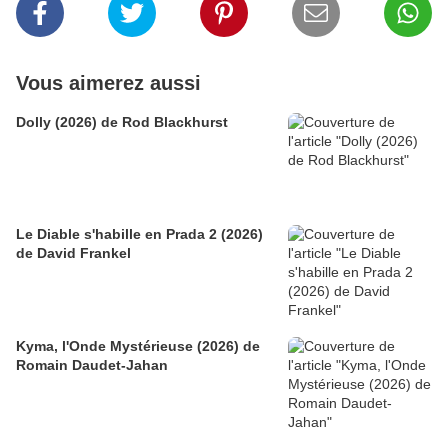
Vous aimerez aussi
Dolly (2026) de Rod Blackhurst
Le Diable s'habille en Prada 2 (2026)
de David Frankel
Kyma, l'Onde Mystérieuse (2026) de
Romain Daudet-Jahan