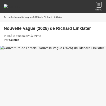
MENU
Accueil
» Nouvelle Vague (2025) de Richard Linklater
Nouvelle Vague (2025) de Richard Linklater
Publié le 09/10/2025 à 09:58
Par
Selenie