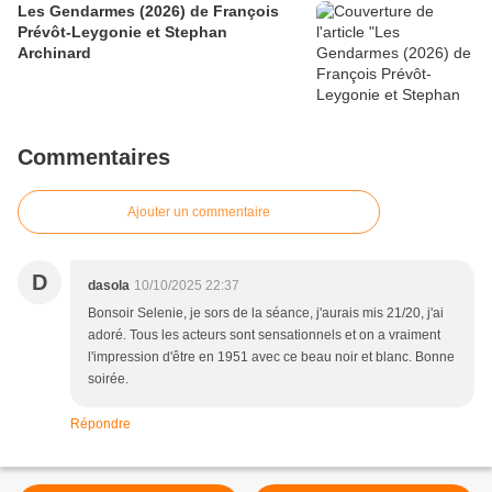
Les Gendarmes (2026) de François
Prévôt-Leygonie et Stephan
Archinard
Commentaires
Ajouter un commentaire
D
dasola
10/10/2025 22:37
Bonsoir Selenie, je sors de la séance, j'aurais mis 21/20, j'ai
adoré. Tous les acteurs sont sensationnels et on a vraiment
l'impression d'être en 1951 avec ce beau noir et blanc. Bonne
soirée.
Répondre