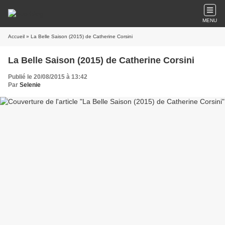
MENU
Accueil
» La Belle Saison (2015) de Catherine Corsini
La Belle Saison (2015) de Catherine Corsini
Publié le 20/08/2015 à 13:42
Par
Selenie