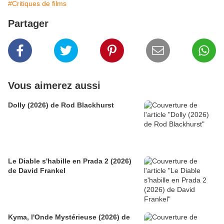
#Critiques de films
Partager
Vous aimerez aussi
Dolly (2026) de Rod Blackhurst
Le Diable s'habille en Prada 2 (2026)
de David Frankel
Kyma, l'Onde Mystérieuse (2026) de