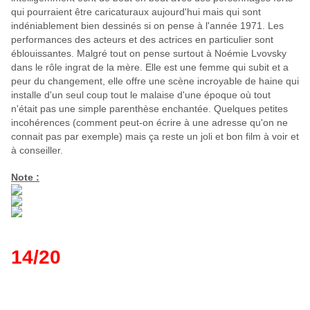
qui pourraient être caricaturaux aujourd'hui mais qui sont
indéniablement bien dessinés si on pense à l'année 1971. Les
performances des acteurs et des actrices en particulier sont
éblouissantes. Malgré tout on pense surtout à Noémie Lvovsky
dans le rôle ingrat de la mère. Elle est une femme qui subit et a
peur du changement, elle offre une scène incroyable de haine qui
installe d'un seul coup tout le malaise d'une époque où tout
n'était pas une simple parenthèse enchantée.
Quelques petites
incohérences (comment peut-on écrire à une adresse qu'on ne
connait pas par exemple) mais ça reste un joli et bon film à voir et
à conseiller.
Note :
14/20