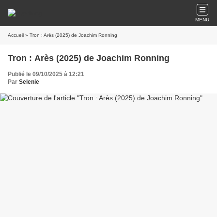
MENU
Accueil
» Tron : Arès (2025) de Joachim Ronning
Tron : Arès (2025) de Joachim Ronning
Publié le 09/10/2025 à 12:21
Par
Selenie