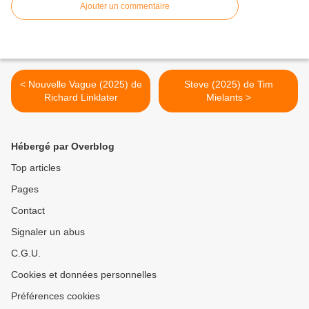
Ajouter un commentaire
< Nouvelle Vague (2025) de
Steve (2025) de Tim
Richard Linklater
Mielants >
Hébergé par Overblog
Top articles
Pages
Contact
Signaler un abus
C.G.U.
Cookies et données personnelles
Préférences cookies