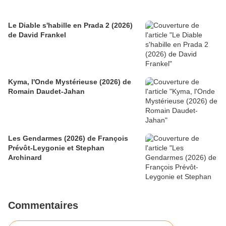
Le Diable s'habille en Prada 2 (2026)
de David Frankel
Kyma, l'Onde Mystérieuse (2026) de
Romain Daudet-Jahan
Les Gendarmes (2026) de François
Prévôt-Leygonie et Stephan
Archinard
Commentaires