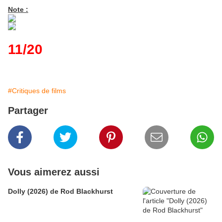
Note :
11/20
#Critiques de films
Partager
Vous aimerez aussi
Dolly (2026) de Rod Blackhurst