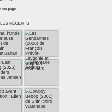
e ma page
CLES RÉCENTS