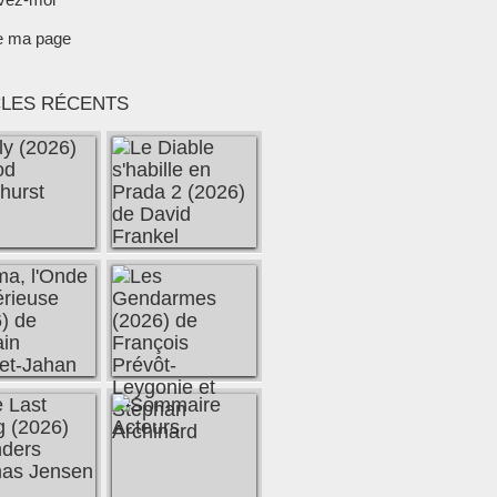
e ma page
CLES RÉCENTS