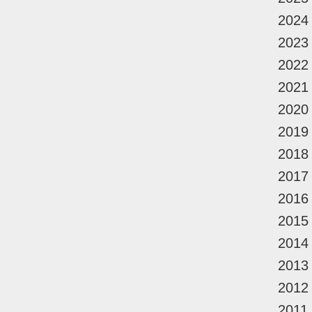
2024
2023
2022
2021
2020
2019
2018
2017
2016
2015
2014
2013
2012
2011