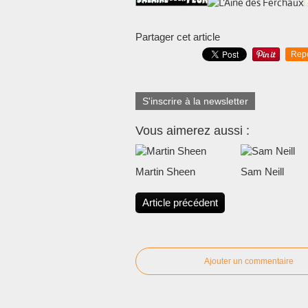
Partager cet article
Rep
S'inscrire à la newsletter
Vous aimerez aussi :
Martin Sheen
Sam Neill
Article précédent
Ajouter un commentaire