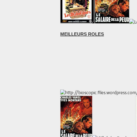
MEILLEURS ROLES